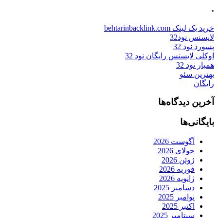
.
خرید بک لینک behtarinbacklink.com
لایسنس نود32
پسورد نود 32
اوکلی لایسنس رایگان نود 32
همیار نود 32
بهترین سئو
رایگان
آخرین دیدگاه‌ها
بایگانی‌ها
آگوست 2026
جولای 2026
ژوئن 2026
فوریه 2026
ژانویه 2026
دسامبر 2025
نوامبر 2025
اکتبر 2025
سپتامبر 2025