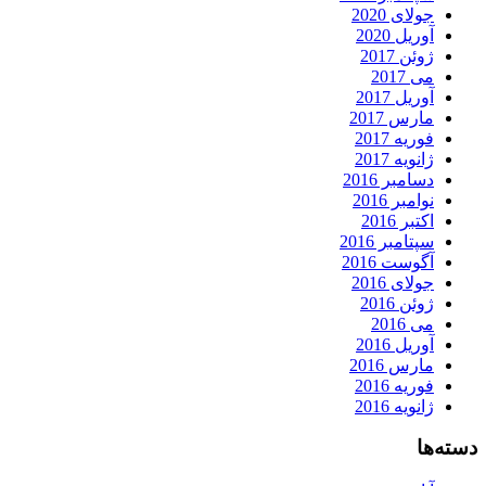
جولای 2020
آوریل 2020
ژوئن 2017
می 2017
آوریل 2017
مارس 2017
فوریه 2017
ژانویه 2017
دسامبر 2016
نوامبر 2016
اکتبر 2016
سپتامبر 2016
آگوست 2016
جولای 2016
ژوئن 2016
می 2016
آوریل 2016
مارس 2016
فوریه 2016
ژانویه 2016
دسته‌ها