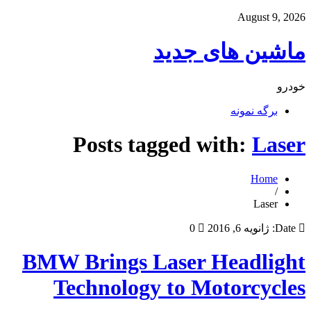
August 9, 2026
ماشین های جدید
خودرو
برگه نمونه
Posts tagged with:
Laser
Home
/
Laser
Date:
ژانویه 6, 2016
0
BMW Brings Laser Headlight
Technology to Motorcycles