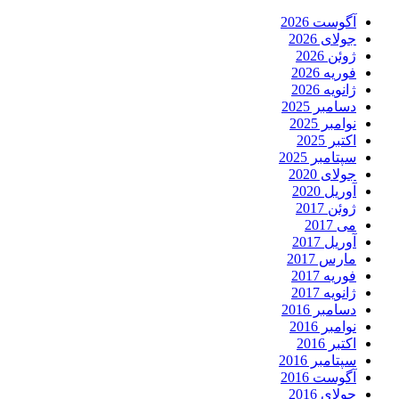
آگوست 2026
جولای 2026
ژوئن 2026
فوریه 2026
ژانویه 2026
دسامبر 2025
نوامبر 2025
اکتبر 2025
سپتامبر 2025
جولای 2020
آوریل 2020
ژوئن 2017
می 2017
آوریل 2017
مارس 2017
فوریه 2017
ژانویه 2017
دسامبر 2016
نوامبر 2016
اکتبر 2016
سپتامبر 2016
آگوست 2016
جولای 2016