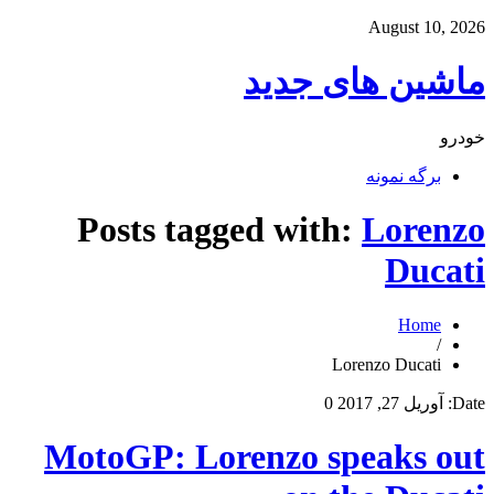
August 10, 2026
ماشین های جدید
خودرو
برگه نمونه
Posts tagged with:
Lorenzo
Ducati
Home
/
Lorenzo Ducati
Date:
آوریل 27, 2017
0
MotoGP: Lorenzo speaks out