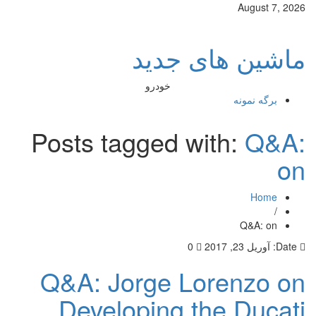
August 7, 2026
ماشین های جدید
خودرو
برگه نمونه
Posts tagged with:
Q&A:
on
Home
/
Q&A: on
Date:
آوریل 23, 2017
0
Q&A: Jorge Lorenzo on
Developing the Ducati