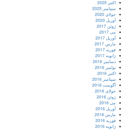
اکتبر 2025
سپتامبر 2025
جولای 2020
آوریل 2020
ژوئن 2017
می 2017
آوریل 2017
مارس 2017
فوریه 2017
ژانویه 2017
دسامبر 2016
نوامبر 2016
اکتبر 2016
سپتامبر 2016
آگوست 2016
جولای 2016
ژوئن 2016
می 2016
آوریل 2016
مارس 2016
فوریه 2016
ژانویه 2016