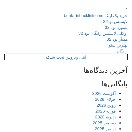
.
خرید بک لینک behtarinbacklink.com
لایسنس نود32
پسورد نود 32
اوکلی لایسنس رایگان نود 32
همیار نود 32
بهترین سئو
رایگان
آنتی ویروس تحت شبکه
آخرین دیدگاه‌ها
بایگانی‌ها
آگوست 2026
جولای 2026
ژوئن 2026
فوریه 2026
ژانویه 2026
دسامبر 2025
نوامبر 2025