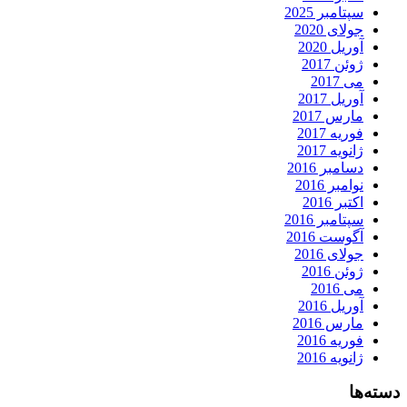
سپتامبر 2025
جولای 2020
آوریل 2020
ژوئن 2017
می 2017
آوریل 2017
مارس 2017
فوریه 2017
ژانویه 2017
دسامبر 2016
نوامبر 2016
اکتبر 2016
سپتامبر 2016
آگوست 2016
جولای 2016
ژوئن 2016
می 2016
آوریل 2016
مارس 2016
فوریه 2016
ژانویه 2016
دسته‌ها