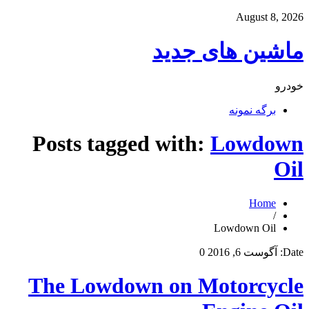
August 8, 2026
ماشین های جدید
خودرو
برگه نمونه
Posts tagged with:
Lowdown
Oil
Home
/
Lowdown Oil
Date:
آگوست 6, 2016
0
The Lowdown on Motorcycle