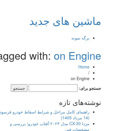
ماشین های جدید
برگه نمونه
agged with:
on Engine
Home
/
on Engine
جستجو برای:
نوشته‌های تازه
راهنمای کامل مراحل و شرایط اسقاط خودرو فرسود
(14 مرداد 1405)
مزدا CX-30 مدل ۲۰۲۴ آفتاب خودرو؛ بررسی و
مشخصات فنی