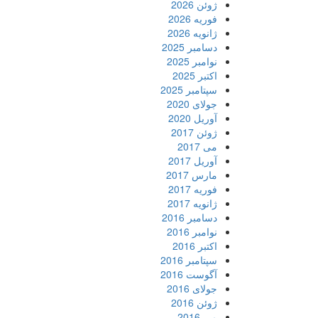
ژوئن 2026
فوریه 2026
ژانویه 2026
دسامبر 2025
نوامبر 2025
اکتبر 2025
سپتامبر 2025
جولای 2020
آوریل 2020
ژوئن 2017
می 2017
آوریل 2017
مارس 2017
فوریه 2017
ژانویه 2017
دسامبر 2016
نوامبر 2016
اکتبر 2016
سپتامبر 2016
آگوست 2016
جولای 2016
ژوئن 2016
می 2016