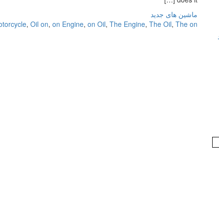
ماشین های جدید
torcycle
,
Oil on
,
on Engine
,
on Oil
,
The Engine
,
The Oil
,
The on