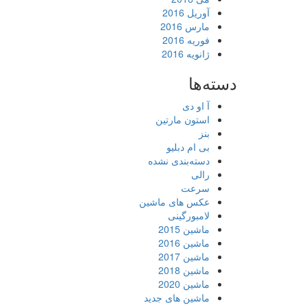
آوریل 2016
مارس 2016
فوریه 2016
ژانویه 2016
دسته‌ها
آ او دی
استون مارتین
بنز
بی ام دبلیو
دسته‌بندی نشده
رالی
سرعت
عکس های ماشین
لامبورگینی
ماشین 2015
ماشین 2016
ماشین 2017
ماشین 2018
ماشین 2020
ماشین های جدید