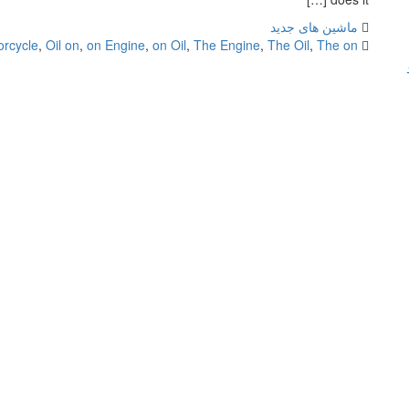
ماشین های جدید
orcycle
,
Oil on
,
on Engine
,
on Oil
,
The Engine
,
The Oil
,
The on