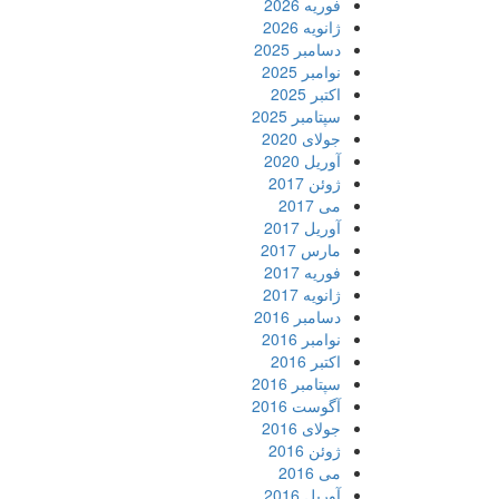
فوریه 2026
ژانویه 2026
دسامبر 2025
نوامبر 2025
اکتبر 2025
سپتامبر 2025
جولای 2020
آوریل 2020
ژوئن 2017
می 2017
آوریل 2017
مارس 2017
فوریه 2017
ژانویه 2017
دسامبر 2016
نوامبر 2016
اکتبر 2016
سپتامبر 2016
آگوست 2016
جولای 2016
ژوئن 2016
می 2016
آوریل 2016