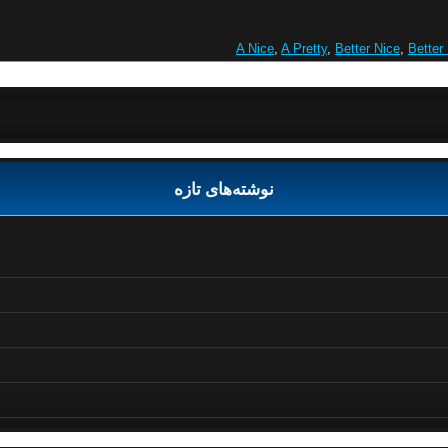
A Nice
,
A Pretty
,
Better Nice
,
Better 
نوشته‌های تازه