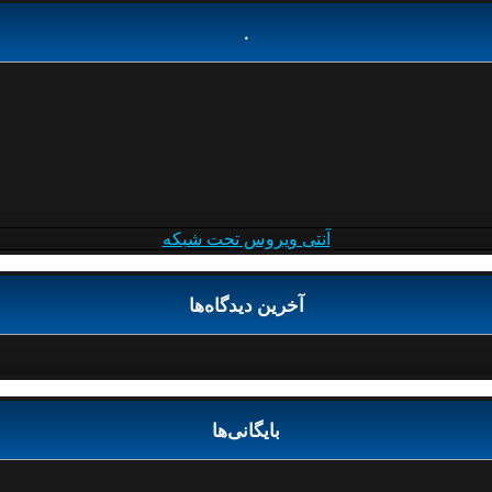
.
آنتی ویروس تحت شبکه
آخرین دیدگاه‌ها
بایگانی‌ها