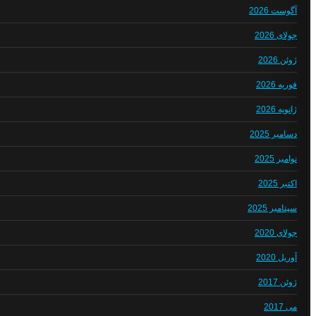
آگوست 2026
جولای 2026
ژوئن 2026
فوریه 2026
ژانویه 2026
دسامبر 2025
نوامبر 2025
اکتبر 2025
سپتامبر 2025
جولای 2020
آوریل 2020
ژوئن 2017
می 2017