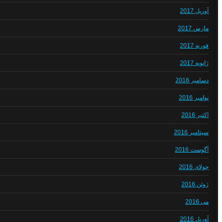
آوریل 2017
مارس 2017
فوریه 2017
ژانویه 2017
دسامبر 2016
نوامبر 2016
اکتبر 2016
سپتامبر 2016
آگوست 2016
جولای 2016
ژوئن 2016
می 2016
آوریل 2016