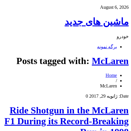
August 6, 2026
ماشین های جدید
خودرو
برگه نمونه
Posts tagged with:
McLaren
Home
/
McLaren
Date:
ژانویه 29, 2017
0
Ride Shotgun in the McLaren
F1 During its Record-Breaking