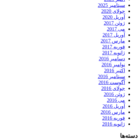
سپتامبر 2025
جولای 2020
آوریل 2020
ژوئن 2017
می 2017
آوریل 2017
مارس 2017
فوریه 2017
ژانویه 2017
دسامبر 2016
نوامبر 2016
اکتبر 2016
سپتامبر 2016
آگوست 2016
جولای 2016
ژوئن 2016
می 2016
آوریل 2016
مارس 2016
فوریه 2016
ژانویه 2016
دسته‌ها