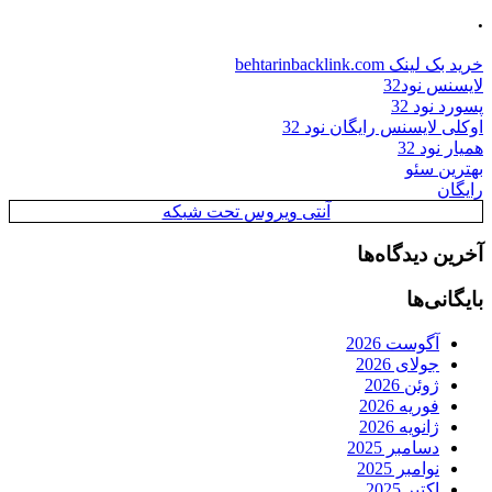
.
خرید بک لینک behtarinbacklink.com
لایسنس نود32
پسورد نود 32
اوکلی لایسنس رایگان نود 32
همیار نود 32
بهترین سئو
رایگان
آنتی ویروس تحت شبکه
آخرین دیدگاه‌ها
بایگانی‌ها
آگوست 2026
جولای 2026
ژوئن 2026
فوریه 2026
ژانویه 2026
دسامبر 2025
نوامبر 2025
اکتبر 2025