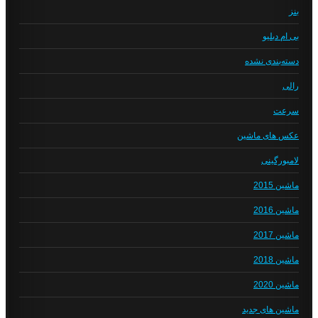
بنز
بی ام دبلیو
دسته‌بندی نشده
رالی
سرعت
عکس های ماشین
لامبورگینی
ماشین 2015
ماشین 2016
ماشین 2017
ماشین 2018
ماشین 2020
ماشین های جدید