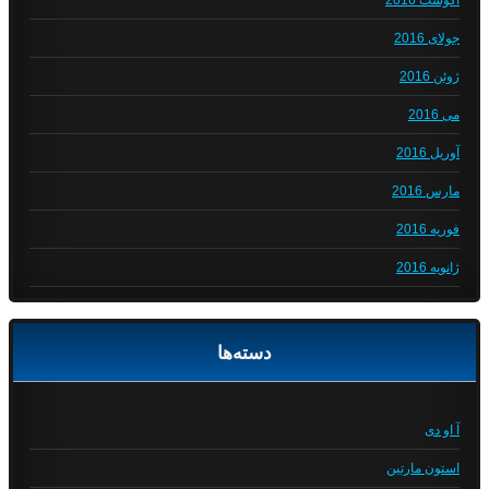
آگوست 2016
جولای 2016
ژوئن 2016
می 2016
آوریل 2016
مارس 2016
فوریه 2016
ژانویه 2016
دسته‌ها
آ او دی
استون مارتین