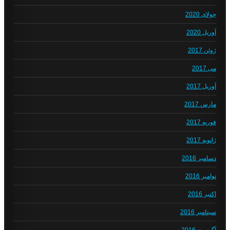
جولای 2020
آوریل 2020
ژوئن 2017
می 2017
آوریل 2017
مارس 2017
فوریه 2017
ژانویه 2017
دسامبر 2016
نوامبر 2016
اکتبر 2016
سپتامبر 2016