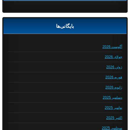
بایگانی‌ها
آگوست 2026
جولای 2026
ژوئن 2026
فوریه 2026
ژانویه 2026
دسامبر 2025
نوامبر 2025
اکتبر 2025
سپتامبر 2025