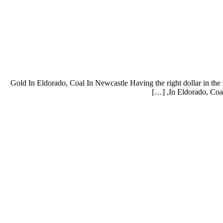
Gold In Eldorado, Coal In Newcastle Having the right dollar in the
In Eldorado, Coal