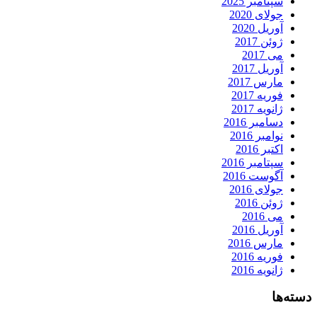
سپتامبر 2025
جولای 2020
آوریل 2020
ژوئن 2017
می 2017
آوریل 2017
مارس 2017
فوریه 2017
ژانویه 2017
دسامبر 2016
نوامبر 2016
اکتبر 2016
سپتامبر 2016
آگوست 2016
جولای 2016
ژوئن 2016
می 2016
آوریل 2016
مارس 2016
فوریه 2016
ژانویه 2016
دسته‌ها