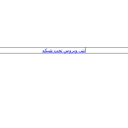
آنتی ویروس تحت شبکه