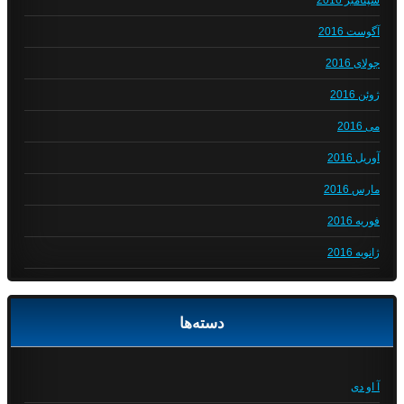
سپتامبر 2016
آگوست 2016
جولای 2016
ژوئن 2016
می 2016
آوریل 2016
مارس 2016
فوریه 2016
ژانویه 2016
دسته‌ها
آ او دی