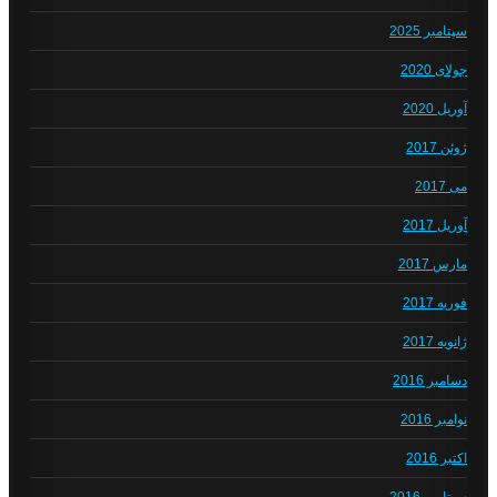
سپتامبر 2025
جولای 2020
آوریل 2020
ژوئن 2017
می 2017
آوریل 2017
مارس 2017
فوریه 2017
ژانویه 2017
دسامبر 2016
نوامبر 2016
اکتبر 2016