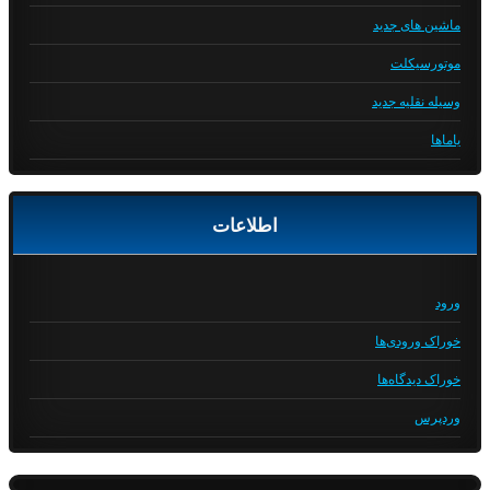
ماشین های جدید
موتورسیکلت
وسیله نقلیه جدید
یاماها
اطلاعات
ورود
خوراک ورودی‌ها
خوراک دیدگاه‌ها
وردپرس