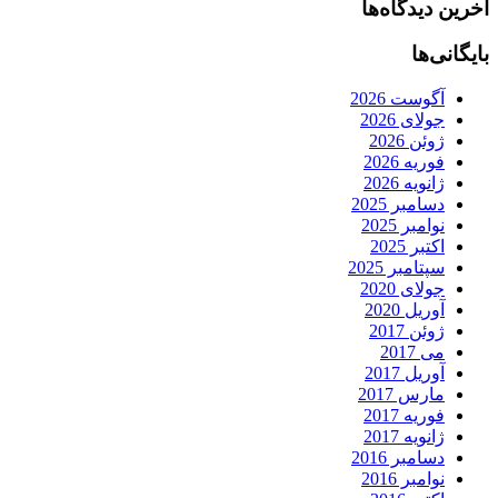
آخرین دیدگاه‌ها
بایگانی‌ها
آگوست 2026
جولای 2026
ژوئن 2026
فوریه 2026
ژانویه 2026
دسامبر 2025
نوامبر 2025
اکتبر 2025
سپتامبر 2025
جولای 2020
آوریل 2020
ژوئن 2017
می 2017
آوریل 2017
مارس 2017
فوریه 2017
ژانویه 2017
دسامبر 2016
نوامبر 2016