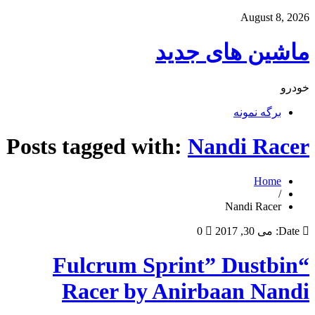
August 8, 2026
ماشین های جدید
خودرو
برگه نمونه
Posts tagged with:
Nandi Racer
Home
/
Nandi Racer
Date:
می 30, 2017
0
“Fulcrum Sprint” Dustbin
Racer by Anirbaan Nandi