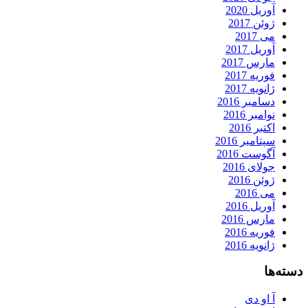
آوریل 2020
ژوئن 2017
می 2017
آوریل 2017
مارس 2017
فوریه 2017
ژانویه 2017
دسامبر 2016
نوامبر 2016
اکتبر 2016
سپتامبر 2016
آگوست 2016
جولای 2016
ژوئن 2016
می 2016
آوریل 2016
مارس 2016
فوریه 2016
ژانویه 2016
دسته‌ها
آ او دی