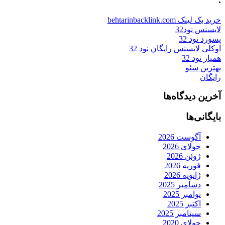
خرید بک لینک behtarinbacklink.com
لایسنس نود32
پسورد نود 32
اوکلی لایسنس رایگان نود 32
همیار نود 32
بهترین سئو
رایگان
آخرین دیدگاه‌ها
بایگانی‌ها
آگوست 2026
جولای 2026
ژوئن 2026
فوریه 2026
ژانویه 2026
دسامبر 2025
نوامبر 2025
اکتبر 2025
سپتامبر 2025
جولای 2020