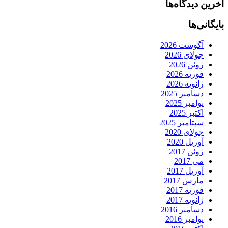
آخرین دیدگاه‌ها
بایگانی‌ها
آگوست 2026
جولای 2026
ژوئن 2026
فوریه 2026
ژانویه 2026
دسامبر 2025
نوامبر 2025
اکتبر 2025
سپتامبر 2025
جولای 2020
آوریل 2020
ژوئن 2017
می 2017
آوریل 2017
مارس 2017
فوریه 2017
ژانویه 2017
دسامبر 2016
نوامبر 2016