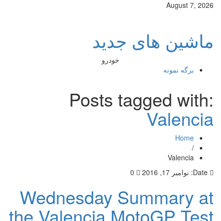
August 7, 2026
ماشین های جدید
خودرو
برگه نمونه
Posts tagged with:
Valencia
Home
/
Valencia
Date:
نوامبر 17, 2016
0
Wednesday Summary at
the Valencia MotoGP Test