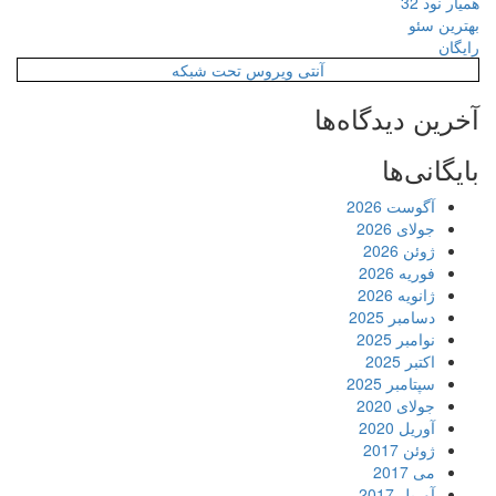
همیار نود 32
بهترین سئو
رایگان
آنتی ویروس تحت شبکه
آخرین دیدگاه‌ها
بایگانی‌ها
آگوست 2026
جولای 2026
ژوئن 2026
فوریه 2026
ژانویه 2026
دسامبر 2025
نوامبر 2025
اکتبر 2025
سپتامبر 2025
جولای 2020
آوریل 2020
ژوئن 2017
می 2017
آوریل 2017