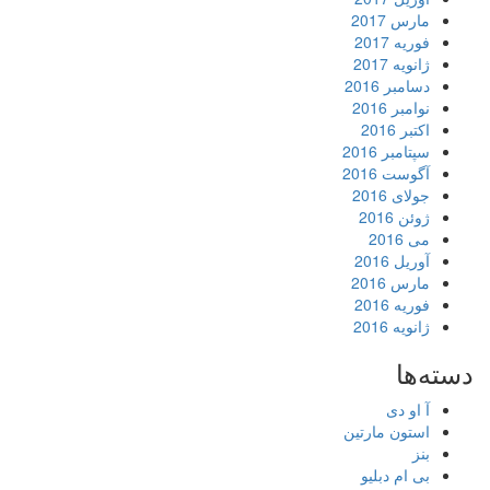
مارس 2017
فوریه 2017
ژانویه 2017
دسامبر 2016
نوامبر 2016
اکتبر 2016
سپتامبر 2016
آگوست 2016
جولای 2016
ژوئن 2016
می 2016
آوریل 2016
مارس 2016
فوریه 2016
ژانویه 2016
دسته‌ها
آ او دی
استون مارتین
بنز
بی ام دبلیو