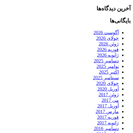
آخرین دیدگاه‌ها
بایگانی‌ها
آگوست 2026
جولای 2026
ژوئن 2026
فوریه 2026
ژانویه 2026
دسامبر 2025
نوامبر 2025
اکتبر 2025
سپتامبر 2025
جولای 2020
آوریل 2020
ژوئن 2017
می 2017
آوریل 2017
مارس 2017
فوریه 2017
ژانویه 2017
دسامبر 2016