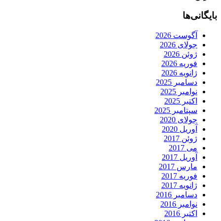
بایگانی‌ها
آگوست 2026
جولای 2026
ژوئن 2026
فوریه 2026
ژانویه 2026
دسامبر 2025
نوامبر 2025
اکتبر 2025
سپتامبر 2025
جولای 2020
آوریل 2020
ژوئن 2017
می 2017
آوریل 2017
مارس 2017
فوریه 2017
ژانویه 2017
دسامبر 2016
نوامبر 2016
اکتبر 2016