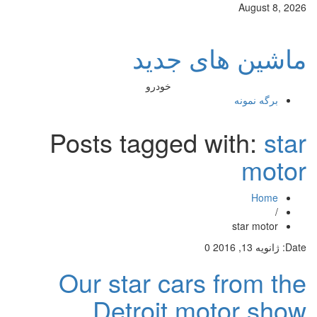
August 8, 2026
ماشین های جدید
خودرو
برگه نمونه
Posts tagged with:
star
motor
Home
/
star motor
Date:
ژانویه 13, 2016
0
Our star cars from the
Detroit motor show