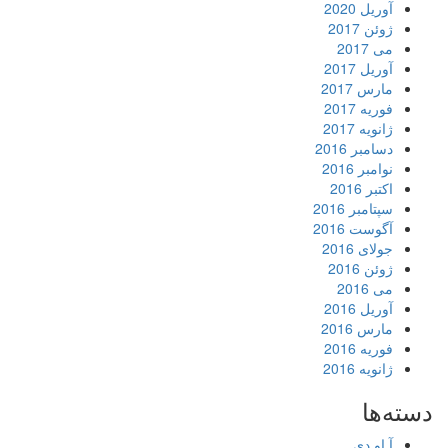
آوریل 2020
ژوئن 2017
می 2017
آوریل 2017
مارس 2017
فوریه 2017
ژانویه 2017
دسامبر 2016
نوامبر 2016
اکتبر 2016
سپتامبر 2016
آگوست 2016
جولای 2016
ژوئن 2016
می 2016
آوریل 2016
مارس 2016
فوریه 2016
ژانویه 2016
دسته‌ها
آ او دی