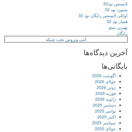
لایسنس نود32
پسورد نود 32
اوکلی لایسنس رایگان نود 32
همیار نود 32
بهترین سئو
رایگان
آنتی ویروس تحت شبکه
آخرین دیدگاه‌ها
بایگانی‌ها
آگوست 2026
جولای 2026
ژوئن 2026
فوریه 2026
ژانویه 2026
دسامبر 2025
نوامبر 2025
اکتبر 2025
سپتامبر 2025
جولای 2020