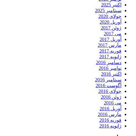
اکتبر 2025
سپتامبر 2025
جولای 2020
آوریل 2020
ژوئن 2017
می 2017
آوریل 2017
مارس 2017
فوریه 2017
ژانویه 2017
دسامبر 2016
نوامبر 2016
اکتبر 2016
سپتامبر 2016
آگوست 2016
جولای 2016
ژوئن 2016
می 2016
آوریل 2016
مارس 2016
فوریه 2016
ژانویه 2016