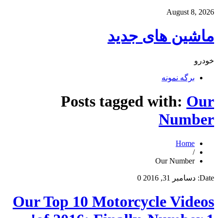
August 8, 2026
ماشین های جدید
خودرو
برگه نمونه
Posts tagged with:
Our
Number
Home
/
Our Number
Date:
دسامبر 31, 2016
0
Our Top 10 Motorcycle Videos