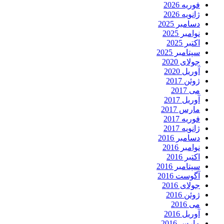
فوریه 2026
ژانویه 2026
دسامبر 2025
نوامبر 2025
اکتبر 2025
سپتامبر 2025
جولای 2020
آوریل 2020
ژوئن 2017
می 2017
آوریل 2017
مارس 2017
فوریه 2017
ژانویه 2017
دسامبر 2016
نوامبر 2016
اکتبر 2016
سپتامبر 2016
آگوست 2016
جولای 2016
ژوئن 2016
می 2016
آوریل 2016
مارس 2016