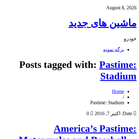
August 8, 2026
ماشین های جدید
خودرو
برگه نمونه
Posts tagged with:
Pastime:
Stadium
Home
/
Pastime: Stadium
Date:
اکتبر 7, 2016
0
America’s Pastime: