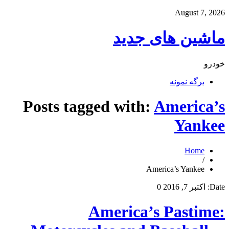
August 7, 2026
ماشین های جدید
خودرو
برگه نمونه
Posts tagged with:
America’s
Yankee
Home
/
America’s Yankee
Date:
اکتبر 7, 2016
0
America’s Pastime: