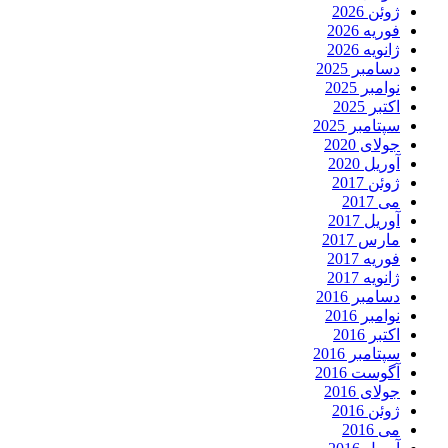
ژوئن 2026
فوریه 2026
ژانویه 2026
دسامبر 2025
نوامبر 2025
اکتبر 2025
سپتامبر 2025
جولای 2020
آوریل 2020
ژوئن 2017
می 2017
آوریل 2017
مارس 2017
فوریه 2017
ژانویه 2017
دسامبر 2016
نوامبر 2016
اکتبر 2016
سپتامبر 2016
آگوست 2016
جولای 2016
ژوئن 2016
می 2016