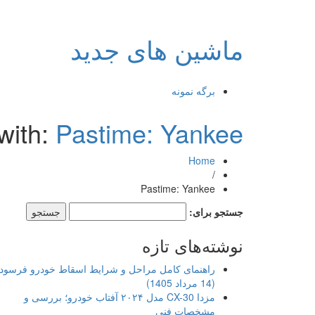
ماشین های جدید
برگه نمونه
with:
Pastime: Yankee
Home
/
Pastime: Yankee
جستجو برای:
نوشته‌های تازه
راهنمای کامل مراحل و شرایط اسقاط خودرو فرسود
(14 مرداد 1405)
مزدا CX-30 مدل ۲۰۲۴ آفتاب خودرو؛ بررسی و
مشخصات فنی