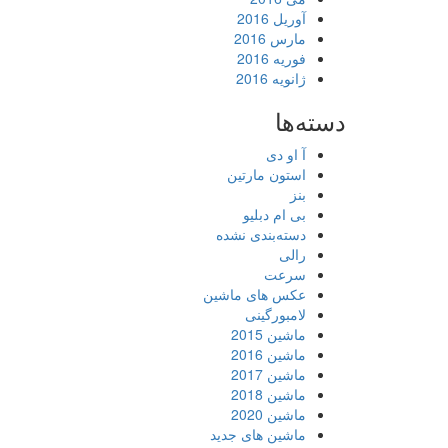
آوریل 2016
مارس 2016
فوریه 2016
ژانویه 2016
دسته‌ها
آ او دی
استون مارتین
بنز
بی ام دبلیو
دسته‌بندی نشده
رالی
سرعت
عکس های ماشین
لامبورگینی
ماشین 2015
ماشین 2016
ماشین 2017
ماشین 2018
ماشین 2020
ماشین های جدید