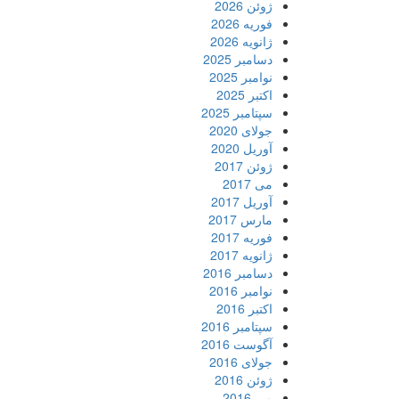
ژوئن 2026
فوریه 2026
ژانویه 2026
دسامبر 2025
نوامبر 2025
اکتبر 2025
سپتامبر 2025
جولای 2020
آوریل 2020
ژوئن 2017
می 2017
آوریل 2017
مارس 2017
فوریه 2017
ژانویه 2017
دسامبر 2016
نوامبر 2016
اکتبر 2016
سپتامبر 2016
آگوست 2016
جولای 2016
ژوئن 2016
می 2016