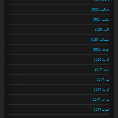
دسامبر 2025
نوامبر 2025
اکتبر 2025
سپتامبر 2025
جولای 2020
آوریل 2020
ژوئن 2017
می 2017
آوریل 2017
مارس 2017
فوریه 2017