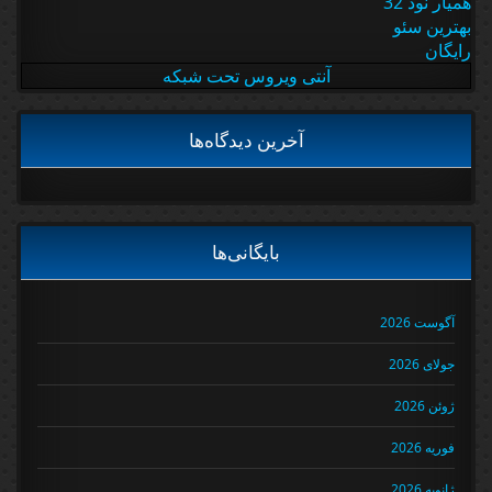
همیار نود 32
بهترین سئو
رایگان
آنتی ویروس تحت شبکه
آخرین دیدگاه‌ها
بایگانی‌ها
آگوست 2026
جولای 2026
ژوئن 2026
فوریه 2026
ژانویه 2026