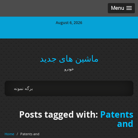
Menu
August 6, 2026
ماشین های جدید
خودرو
برگه نمونه
Posts tagged with:
Patents
and
Home
/
Patents and