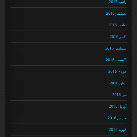
ژانویه 2017
دسامبر 2016
نوامبر 2016
اکتبر 2016
سپتامبر 2016
آگوست 2016
جولای 2016
ژوئن 2016
می 2016
آوریل 2016
مارس 2016
فوریه 2016