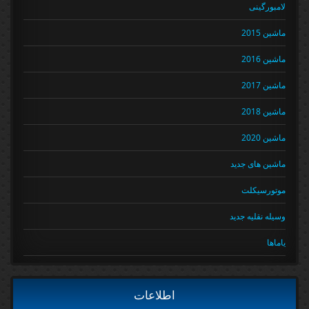
لامبورگینی
ماشین 2015
ماشین 2016
ماشین 2017
ماشین 2018
ماشین 2020
ماشین های جدید
موتورسیکلت
وسیله نقلیه جدید
یاماها
اطلاعات