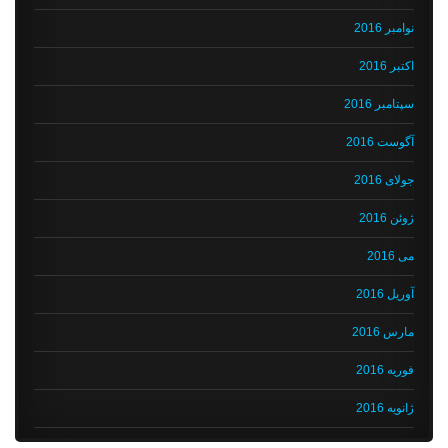
نوامبر 2016
اکتبر 2016
سپتامبر 2016
آگوست 2016
جولای 2016
ژوئن 2016
می 2016
آوریل 2016
مارس 2016
فوریه 2016
ژانویه 2016