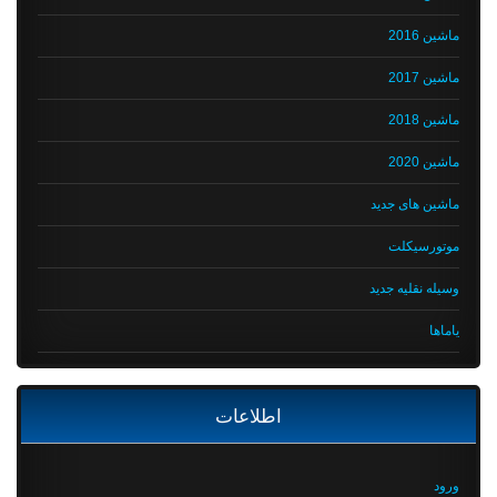
ماشین 2016
ماشین 2017
ماشین 2018
ماشین 2020
ماشین های جدید
موتورسیکلت
وسیله نقلیه جدید
یاماها
اطلاعات
ورود