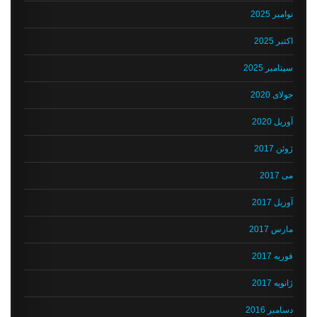
نوامبر 2025
اکتبر 2025
سپتامبر 2025
جولای 2020
آوریل 2020
ژوئن 2017
می 2017
آوریل 2017
مارس 2017
فوریه 2017
ژانویه 2017
دسامبر 2016