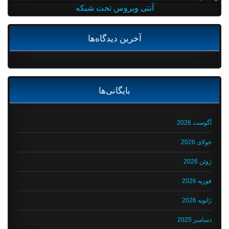
آنتی ویروس تحت شبکه
آخرین دیدگاه‌ها
بایگانی‌ها
آگوست 2026
جولای 2026
ژوئن 2026
فوریه 2026
ژانویه 2026
دسامبر 2025