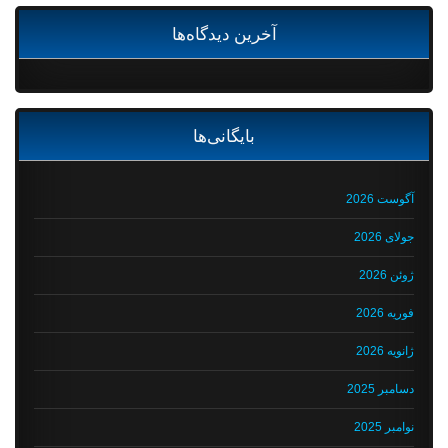
آخرین دیدگاه‌ها
بایگانی‌ها
آگوست 2026
جولای 2026
ژوئن 2026
فوریه 2026
ژانویه 2026
دسامبر 2025
نوامبر 2025