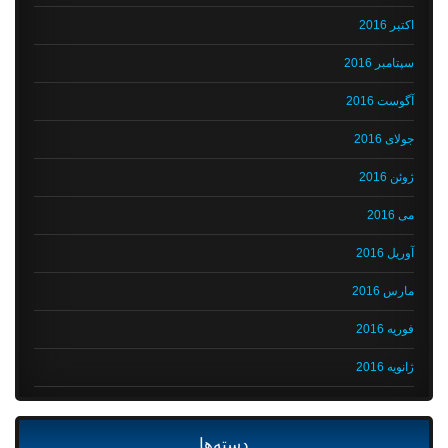
اکتبر 2016
سپتامبر 2016
آگوست 2016
جولای 2016
ژوئن 2016
می 2016
آوریل 2016
مارس 2016
فوریه 2016
ژانویه 2016
دسته‌ها