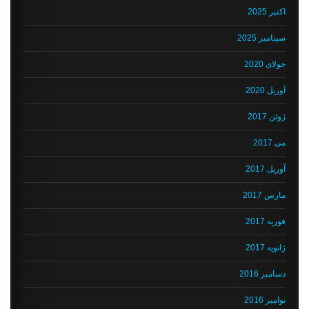
اکتبر 2025
سپتامبر 2025
جولای 2020
آوریل 2020
ژوئن 2017
می 2017
آوریل 2017
مارس 2017
فوریه 2017
ژانویه 2017
دسامبر 2016
نوامبر 2016