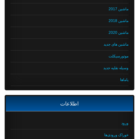
ماشین 2017
ماشین 2018
ماشین 2020
ماشین های جدید
موتورسیکلت
وسیله نقلیه جدید
یاماها
اطلاعات
ورود
خوراک ورودی‌ها