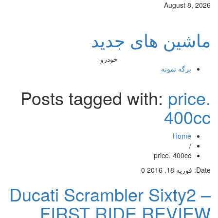
August 8, 2026
ماشین های جدید
خودرو
برگه نمونه
Posts tagged with:
price.
400cc
Home
/
price. 400cc
Date:
فوریه 18, 2016
0
Ducati Scrambler Sixty2 –
FIRST RIDE REVIEW