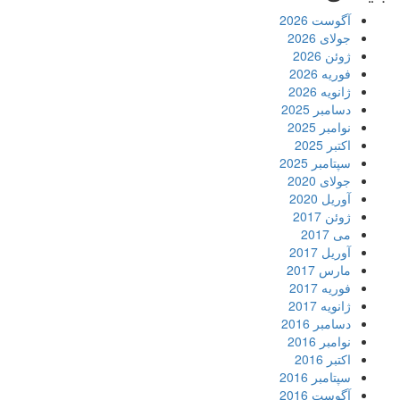
آگوست 2026
جولای 2026
ژوئن 2026
فوریه 2026
ژانویه 2026
دسامبر 2025
نوامبر 2025
اکتبر 2025
سپتامبر 2025
جولای 2020
آوریل 2020
ژوئن 2017
می 2017
آوریل 2017
مارس 2017
فوریه 2017
ژانویه 2017
دسامبر 2016
نوامبر 2016
اکتبر 2016
سپتامبر 2016
آگوست 2016