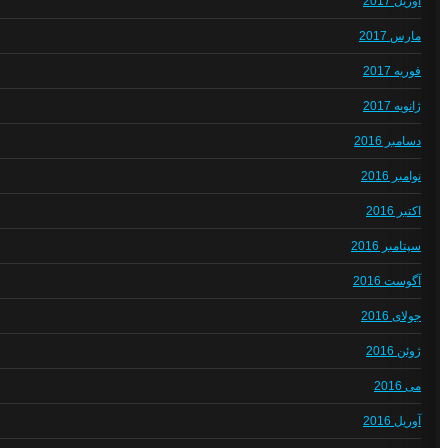
آوریل 2017
مارس 2017
فوریه 2017
ژانویه 2017
دسامبر 2016
نوامبر 2016
اکتبر 2016
سپتامبر 2016
آگوست 2016
جولای 2016
ژوئن 2016
می 2016
آوریل 2016