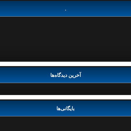
.
آخرین دیدگاه‌ها
بایگانی‌ها