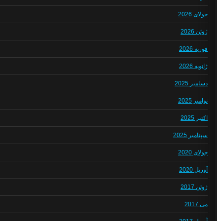
جولای 2026
ژوئن 2026
فوریه 2026
ژانویه 2026
دسامبر 2025
نوامبر 2025
اکتبر 2025
سپتامبر 2025
جولای 2020
آوریل 2020
ژوئن 2017
می 2017