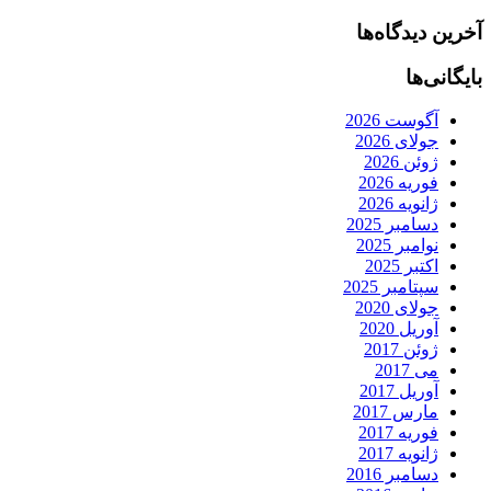
آخرین دیدگاه‌ها
بایگانی‌ها
آگوست 2026
جولای 2026
ژوئن 2026
فوریه 2026
ژانویه 2026
دسامبر 2025
نوامبر 2025
اکتبر 2025
سپتامبر 2025
جولای 2020
آوریل 2020
ژوئن 2017
می 2017
آوریل 2017
مارس 2017
فوریه 2017
ژانویه 2017
دسامبر 2016