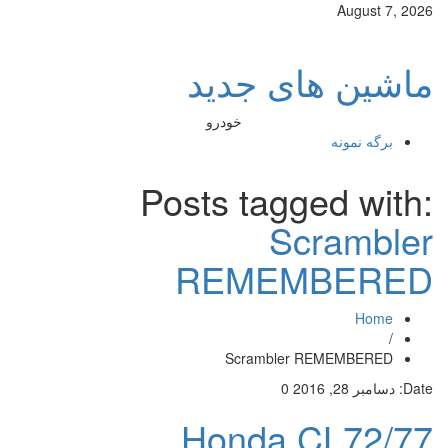
August 7, 2026
ماشین های جدید
خودرو
برگه نمونه
Posts tagged with:
Scrambler
REMEMBERED
Home
/
Scrambler REMEMBERED
Date:
دسامبر 28, 2016
0
Honda CL72/77