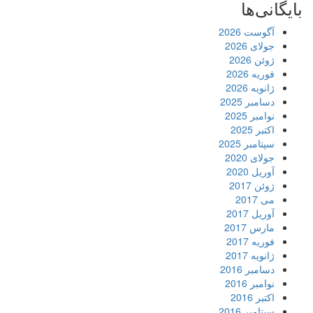
بایگانی‌ها
آگوست 2026
جولای 2026
ژوئن 2026
فوریه 2026
ژانویه 2026
دسامبر 2025
نوامبر 2025
اکتبر 2025
سپتامبر 2025
جولای 2020
آوریل 2020
ژوئن 2017
می 2017
آوریل 2017
مارس 2017
فوریه 2017
ژانویه 2017
دسامبر 2016
نوامبر 2016
اکتبر 2016
سپتامبر 2016