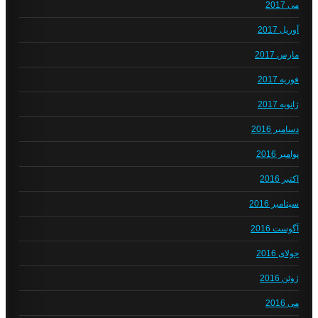
می 2017
آوریل 2017
مارس 2017
فوریه 2017
ژانویه 2017
دسامبر 2016
نوامبر 2016
اکتبر 2016
سپتامبر 2016
آگوست 2016
جولای 2016
ژوئن 2016
می 2016