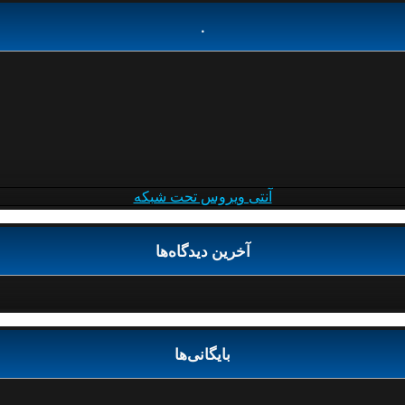
.
آنتی ویروس تحت شبکه
آخرین دیدگاه‌ها
بایگانی‌ها