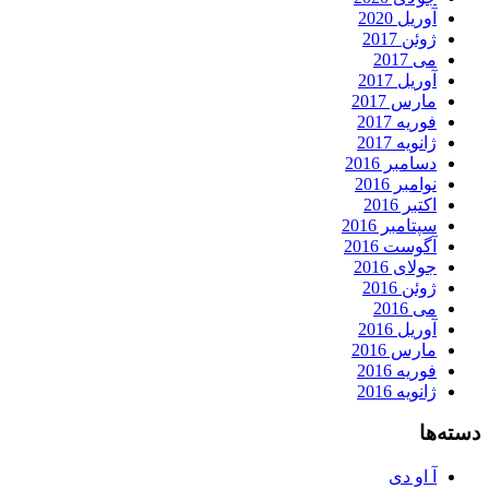
آوریل 2020
ژوئن 2017
می 2017
آوریل 2017
مارس 2017
فوریه 2017
ژانویه 2017
دسامبر 2016
نوامبر 2016
اکتبر 2016
سپتامبر 2016
آگوست 2016
جولای 2016
ژوئن 2016
می 2016
آوریل 2016
مارس 2016
فوریه 2016
ژانویه 2016
دسته‌ها
آ او دی