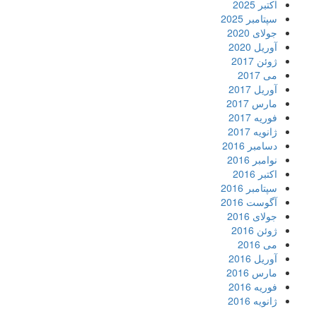
اکتبر 2025
سپتامبر 2025
جولای 2020
آوریل 2020
ژوئن 2017
می 2017
آوریل 2017
مارس 2017
فوریه 2017
ژانویه 2017
دسامبر 2016
نوامبر 2016
اکتبر 2016
سپتامبر 2016
آگوست 2016
جولای 2016
ژوئن 2016
می 2016
آوریل 2016
مارس 2016
فوریه 2016
ژانویه 2016