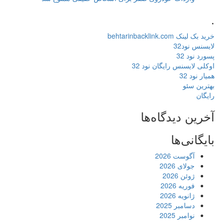
.
خرید بک لینک behtarinbacklink.com
لایسنس نود32
پسورد نود 32
اوکلی لایسنس رایگان نود 32
همیار نود 32
بهترین سئو
رایگان
آخرین دیدگاه‌ها
بایگانی‌ها
آگوست 2026
جولای 2026
ژوئن 2026
فوریه 2026
ژانویه 2026
دسامبر 2025
نوامبر 2025