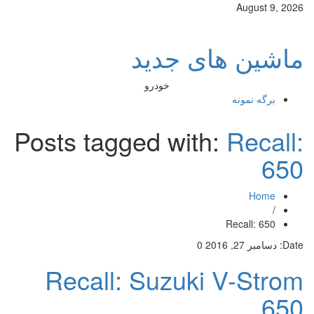
August 9, 2026
ماشین های جدید
خودرو
برگه نمونه
Posts tagged with:
Recall:
650
Home
/
Recall: 650
Date:
دسامبر 27, 2016
0
Recall: Suzuki V-Strom
650