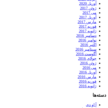
آوریل 2020
ژوئن 2017
می 2017
آوریل 2017
مارس 2017
فوریه 2017
ژانویه 2017
دسامبر 2016
نوامبر 2016
اکتبر 2016
سپتامبر 2016
آگوست 2016
جولای 2016
ژوئن 2016
می 2016
آوریل 2016
مارس 2016
فوریه 2016
ژانویه 2016
دسته‌ها
آ او دی