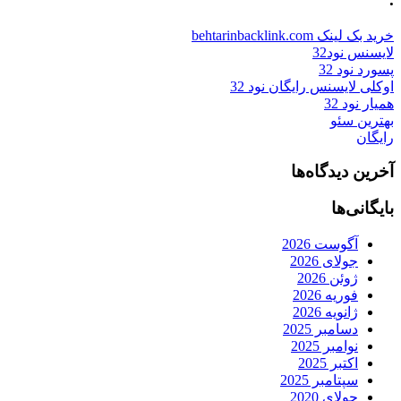
خرید بک لینک behtarinbacklink.com
لایسنس نود32
پسورد نود 32
اوکلی لایسنس رایگان نود 32
همیار نود 32
بهترین سئو
رایگان
آخرین دیدگاه‌ها
بایگانی‌ها
آگوست 2026
جولای 2026
ژوئن 2026
فوریه 2026
ژانویه 2026
دسامبر 2025
نوامبر 2025
اکتبر 2025
سپتامبر 2025
جولای 2020