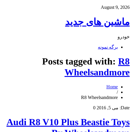
August 9, 2026
ماشین های جدید
خودرو
برگه نمونه
Posts tagged with:
R8
Wheelsandmore
Home
/
R8 Wheelsandmore
Date:
می 5, 2016
0
Audi R8 V10 Plus Beastie Toys