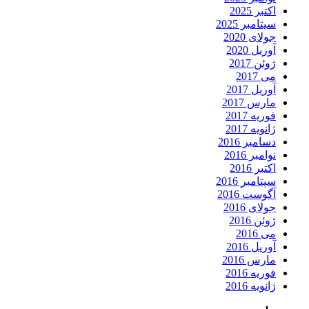
اکتبر 2025
سپتامبر 2025
جولای 2020
آوریل 2020
ژوئن 2017
می 2017
آوریل 2017
مارس 2017
فوریه 2017
ژانویه 2017
دسامبر 2016
نوامبر 2016
اکتبر 2016
سپتامبر 2016
آگوست 2016
جولای 2016
ژوئن 2016
می 2016
آوریل 2016
مارس 2016
فوریه 2016
ژانویه 2016