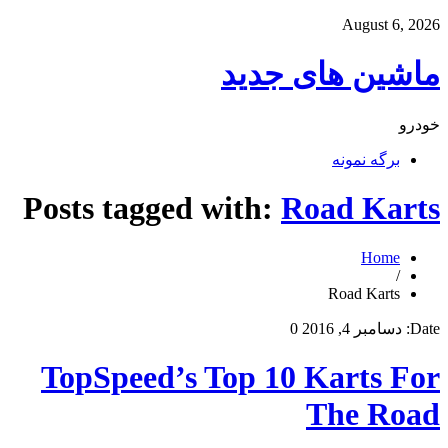
August 6, 2026
ماشین های جدید
خودرو
برگه نمونه
Posts tagged with:
Road Karts
Home
/
Road Karts
Date:
دسامبر 4, 2016
0
TopSpeed’s Top 10 Karts For
The Road