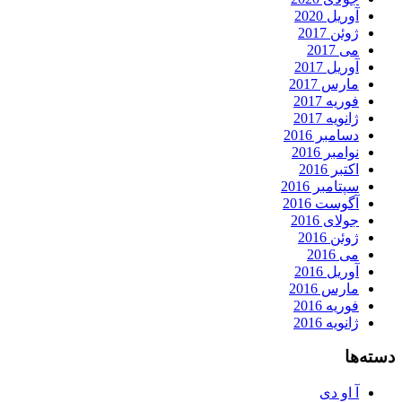
آوریل 2020
ژوئن 2017
می 2017
آوریل 2017
مارس 2017
فوریه 2017
ژانویه 2017
دسامبر 2016
نوامبر 2016
اکتبر 2016
سپتامبر 2016
آگوست 2016
جولای 2016
ژوئن 2016
می 2016
آوریل 2016
مارس 2016
فوریه 2016
ژانویه 2016
دسته‌ها
آ او دی