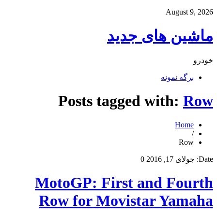
August 9, 2026
ماشین های جدید
خودرو
برگه نمونه
Posts tagged with:
Row
Home
/
Row
Date:
جولای 17, 2016
0
MotoGP: First and Fourth
Row for Movistar Yamaha