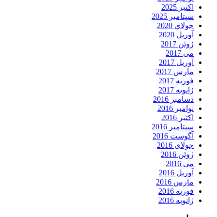
اکتبر 2025
سپتامبر 2025
جولای 2020
آوریل 2020
ژوئن 2017
می 2017
آوریل 2017
مارس 2017
فوریه 2017
ژانویه 2017
دسامبر 2016
نوامبر 2016
اکتبر 2016
سپتامبر 2016
آگوست 2016
جولای 2016
ژوئن 2016
می 2016
آوریل 2016
مارس 2016
فوریه 2016
ژانویه 2016