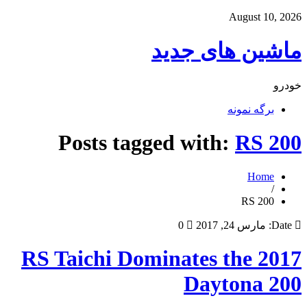
August 10, 2026
ماشین های جدید
خودرو
برگه نمونه
Posts tagged with:
RS 200
Home
/
RS 200
Date:
مارس 24, 2017
0
RS Taichi Dominates the 2017
Daytona 200