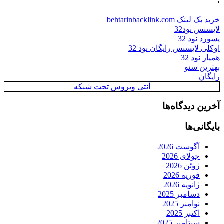
خرید بک لینک behtarinbacklink.com
لایسنس نود32
پسورد نود 32
اوکلی لایسنس رایگان نود 32
همیار نود 32
بهترین سئو
رایگان
آنتی ویروس تحت شبکه
آخرین دیدگاه‌ها
بایگانی‌ها
آگوست 2026
جولای 2026
ژوئن 2026
فوریه 2026
ژانویه 2026
دسامبر 2025
نوامبر 2025
اکتبر 2025
سپتامبر 2025