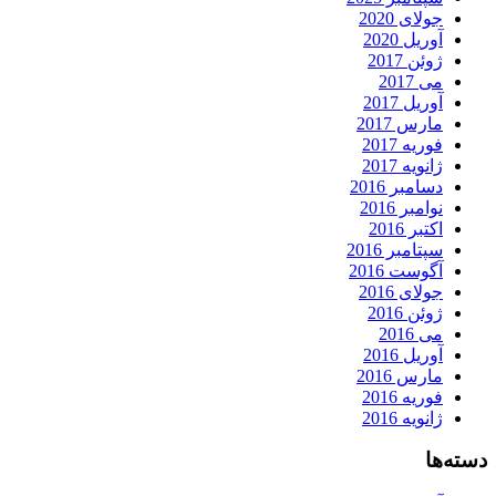
جولای 2020
آوریل 2020
ژوئن 2017
می 2017
آوریل 2017
مارس 2017
فوریه 2017
ژانویه 2017
دسامبر 2016
نوامبر 2016
اکتبر 2016
سپتامبر 2016
آگوست 2016
جولای 2016
ژوئن 2016
می 2016
آوریل 2016
مارس 2016
فوریه 2016
ژانویه 2016
دسته‌ها