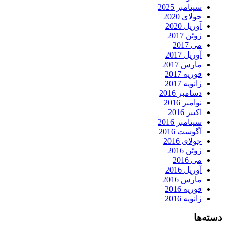
سپتامبر 2025
جولای 2020
آوریل 2020
ژوئن 2017
می 2017
آوریل 2017
مارس 2017
فوریه 2017
ژانویه 2017
دسامبر 2016
نوامبر 2016
اکتبر 2016
سپتامبر 2016
آگوست 2016
جولای 2016
ژوئن 2016
می 2016
آوریل 2016
مارس 2016
فوریه 2016
ژانویه 2016
دسته‌ها