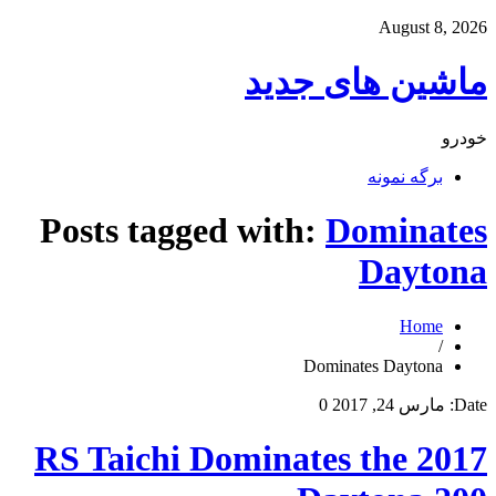
August 8, 2026
ماشین های جدید
خودرو
برگه نمونه
Posts tagged with:
Dominates
Daytona
Home
/
Dominates Daytona
Date:
مارس 24, 2017
0
RS Taichi Dominates the 2017