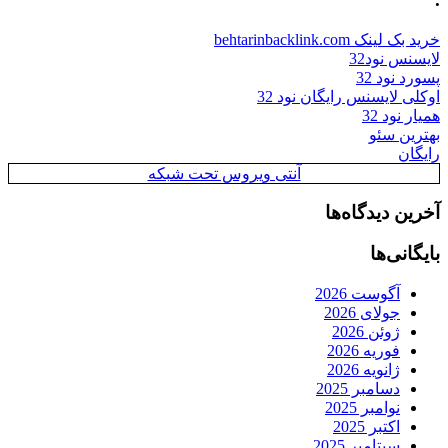
خرید بک لینک behtarinbacklink.com
لایسنس نود32
پسورد نود 32
اوکلی لایسنس رایگان نود 32
همیار نود 32
بهترین سئو
رایگان
آنتی ویروس تحت شبکه
آخرین دیدگاه‌ها
بایگانی‌ها
آگوست 2026
جولای 2026
ژوئن 2026
فوریه 2026
ژانویه 2026
دسامبر 2025
نوامبر 2025
اکتبر 2025
سپتامبر 2025