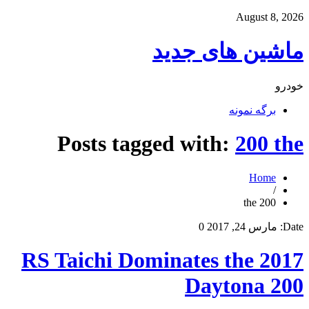
August 8, 2026
ماشین های جدید
خودرو
برگه نمونه
Posts tagged with:
200 the
Home
/
200 the
Date:
مارس 24, 2017
0
RS Taichi Dominates the 2017
Daytona 200