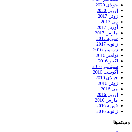
جولای 2020
آوریل 2020
ژوئن 2017
می 2017
آوریل 2017
مارس 2017
فوریه 2017
ژانویه 2017
دسامبر 2016
نوامبر 2016
اکتبر 2016
سپتامبر 2016
آگوست 2016
جولای 2016
ژوئن 2016
می 2016
آوریل 2016
مارس 2016
فوریه 2016
ژانویه 2016
دسته‌ها