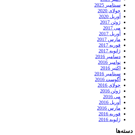
سپتامبر 2025
جولای 2020
آوریل 2020
ژوئن 2017
می 2017
آوریل 2017
مارس 2017
فوریه 2017
ژانویه 2017
دسامبر 2016
نوامبر 2016
اکتبر 2016
سپتامبر 2016
آگوست 2016
جولای 2016
ژوئن 2016
می 2016
آوریل 2016
مارس 2016
فوریه 2016
ژانویه 2016
دسته‌ها