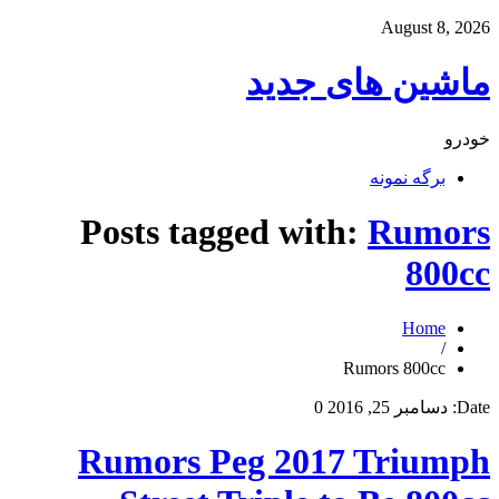
August 8, 2026
ماشین های جدید
خودرو
برگه نمونه
Posts tagged with:
Rumors
800cc
Home
/
Rumors 800cc
Date:
دسامبر 25, 2016
0
Rumors Peg 2017 Triumph