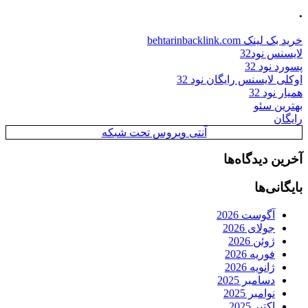
.
خرید بک لینک behtarinbacklink.com
لایسنس نود32
پسورد نود 32
اوکلی لایسنس رایگان نود 32
همیار نود 32
بهترین سئو
رایگان
آنتی ویروس تحت شبکه
آخرین دیدگاه‌ها
بایگانی‌ها
آگوست 2026
جولای 2026
ژوئن 2026
فوریه 2026
ژانویه 2026
دسامبر 2025
نوامبر 2025
اکتبر 2025