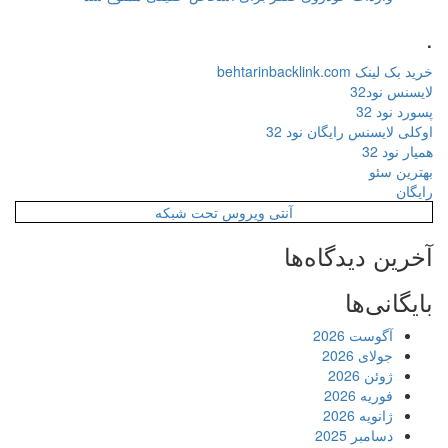
.
خرید بک لینک behtarinbacklink.com
لایسنس نود32
پسورد نود 32
اوکلی لایسنس رایگان نود 32
همیار نود 32
بهترین سئو
رایگان
آنتی ویروس تحت شبکه
آخرین دیدگاه‌ها
بایگانی‌ها
آگوست 2026
جولای 2026
ژوئن 2026
فوریه 2026
ژانویه 2026
دسامبر 2025