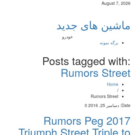
August 7, 2026
ماشین های جدید
خودرو
برگه نمونه
Posts tagged with:
Rumors Street
Home
/
Rumors Street
Date:
دسامبر 25, 2016
0
Rumors Peg 2017
Triumph Street Triple to