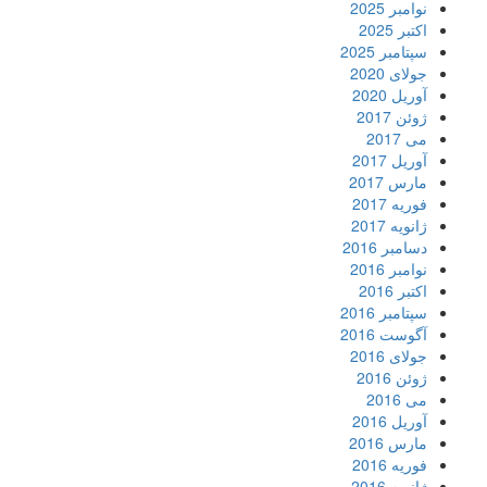
نوامبر 2025
اکتبر 2025
سپتامبر 2025
جولای 2020
آوریل 2020
ژوئن 2017
می 2017
آوریل 2017
مارس 2017
فوریه 2017
ژانویه 2017
دسامبر 2016
نوامبر 2016
اکتبر 2016
سپتامبر 2016
آگوست 2016
جولای 2016
ژوئن 2016
می 2016
آوریل 2016
مارس 2016
فوریه 2016
ژانویه 2016