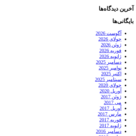
آخرین دیدگاه‌ها
بایگانی‌ها
آگوست 2026
جولای 2026
ژوئن 2026
فوریه 2026
ژانویه 2026
دسامبر 2025
نوامبر 2025
اکتبر 2025
سپتامبر 2025
جولای 2020
آوریل 2020
ژوئن 2017
می 2017
آوریل 2017
مارس 2017
فوریه 2017
ژانویه 2017
دسامبر 2016