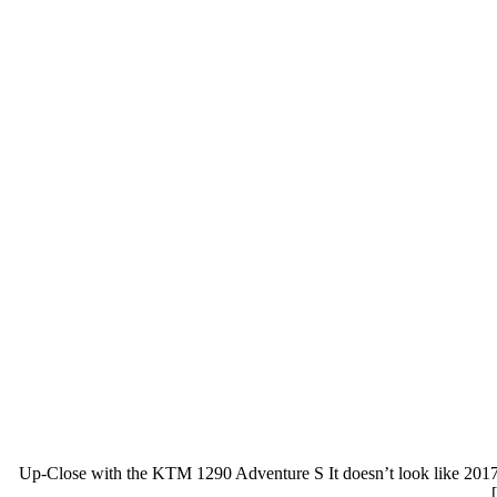
Up-Close with the KTM 1290 Adventure S It doesn’t look like 2017