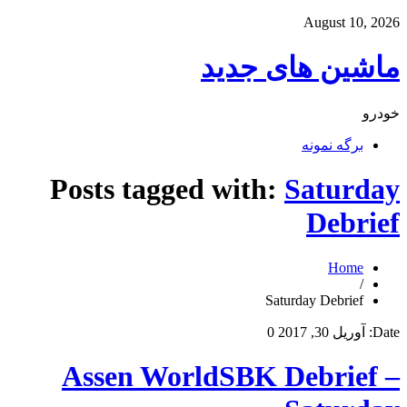
August 10, 2026
ماشین های جدید
خودرو
برگه نمونه
Posts tagged with:
Saturday
Debrief
Home
/
Saturday Debrief
Date:
آوریل 30, 2017
0
Assen WorldSBK Debrief –