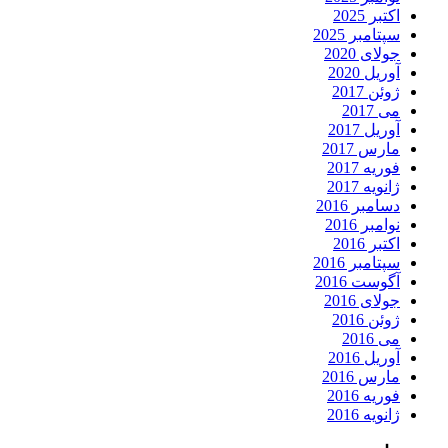
اکتبر 2025
سپتامبر 2025
جولای 2020
آوریل 2020
ژوئن 2017
می 2017
آوریل 2017
مارس 2017
فوریه 2017
ژانویه 2017
دسامبر 2016
نوامبر 2016
اکتبر 2016
سپتامبر 2016
آگوست 2016
جولای 2016
ژوئن 2016
می 2016
آوریل 2016
مارس 2016
فوریه 2016
ژانویه 2016