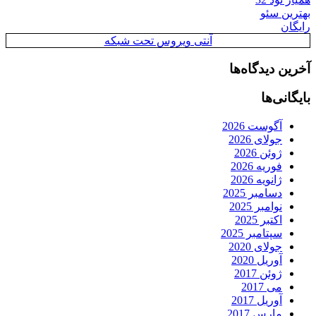
بهترین سئو
رایگان
آنتی ویروس تحت شبکه
آخرین دیدگاه‌ها
بایگانی‌ها
آگوست 2026
جولای 2026
ژوئن 2026
فوریه 2026
ژانویه 2026
دسامبر 2025
نوامبر 2025
اکتبر 2025
سپتامبر 2025
جولای 2020
آوریل 2020
ژوئن 2017
می 2017
آوریل 2017
مارس 2017