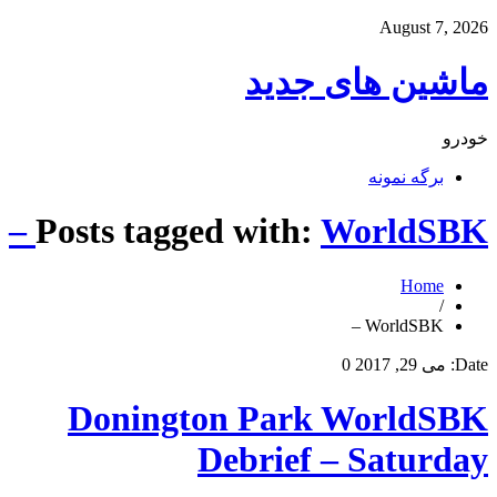
August 7, 2026
ماشین های جدید
خودرو
برگه نمونه
Posts tagged with:
WorldSBK –
Home
/
WorldSBK –
Date:
می 29, 2017
0
Donington Park WorldSBK
Debrief – Saturday