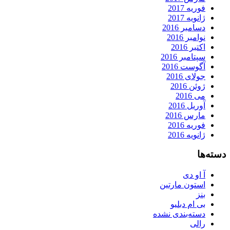
فوریه 2017
ژانویه 2017
دسامبر 2016
نوامبر 2016
اکتبر 2016
سپتامبر 2016
آگوست 2016
جولای 2016
ژوئن 2016
می 2016
آوریل 2016
مارس 2016
فوریه 2016
ژانویه 2016
دسته‌ها
آ او دی
استون مارتین
بنز
بی ام دبلیو
دسته‌بندی نشده
رالی