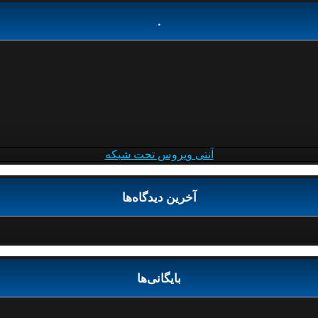
.
آنتی ویروس تحت شبکه
آخرین دیدگاه‌ها
بایگانی‌ها