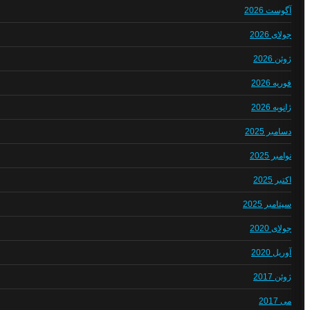
آگوست 2026
جولای 2026
ژوئن 2026
فوریه 2026
ژانویه 2026
دسامبر 2025
نوامبر 2025
اکتبر 2025
سپتامبر 2025
جولای 2020
آوریل 2020
ژوئن 2017
می 2017