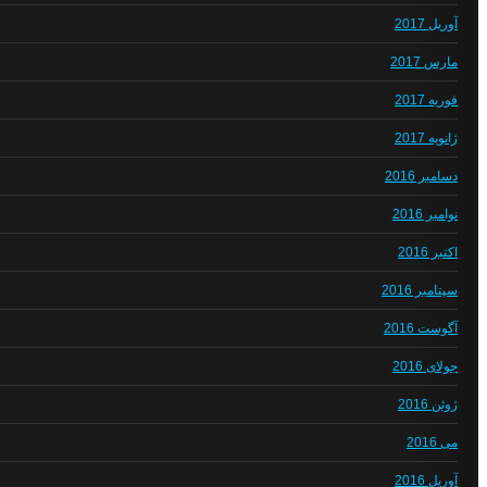
آوریل 2017
مارس 2017
فوریه 2017
ژانویه 2017
دسامبر 2016
نوامبر 2016
اکتبر 2016
سپتامبر 2016
آگوست 2016
جولای 2016
ژوئن 2016
می 2016
آوریل 2016