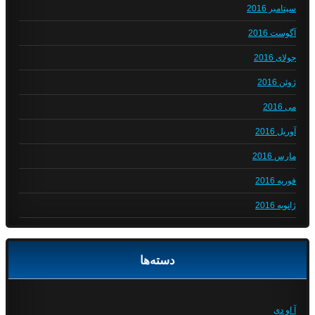
سپتامبر 2016
آگوست 2016
جولای 2016
ژوئن 2016
می 2016
آوریل 2016
مارس 2016
فوریه 2016
ژانویه 2016
دسته‌ها
آ او دی