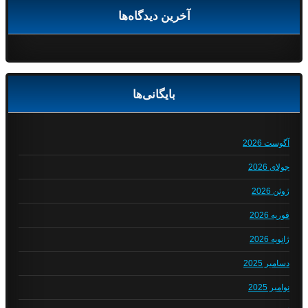
آخرین دیدگاه‌ها
بایگانی‌ها
آگوست 2026
جولای 2026
ژوئن 2026
فوریه 2026
ژانویه 2026
دسامبر 2025
نوامبر 2025