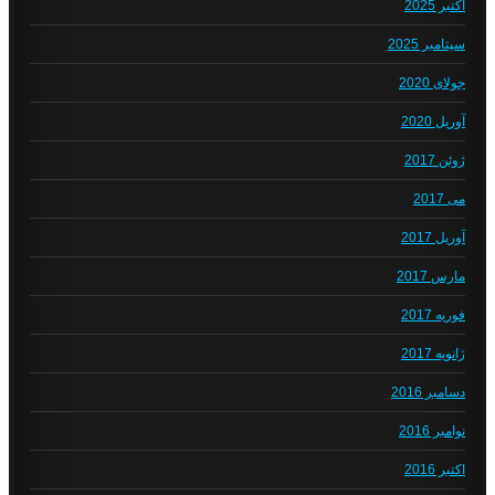
اکتبر 2025
سپتامبر 2025
جولای 2020
آوریل 2020
ژوئن 2017
می 2017
آوریل 2017
مارس 2017
فوریه 2017
ژانویه 2017
دسامبر 2016
نوامبر 2016
اکتبر 2016