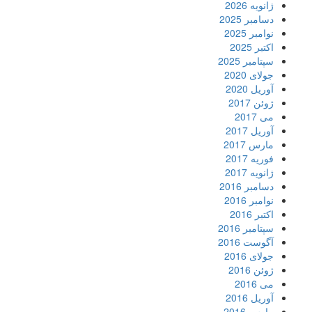
ژانویه 2026
دسامبر 2025
نوامبر 2025
اکتبر 2025
سپتامبر 2025
جولای 2020
آوریل 2020
ژوئن 2017
می 2017
آوریل 2017
مارس 2017
فوریه 2017
ژانویه 2017
دسامبر 2016
نوامبر 2016
اکتبر 2016
سپتامبر 2016
آگوست 2016
جولای 2016
ژوئن 2016
می 2016
آوریل 2016
مارس 2016