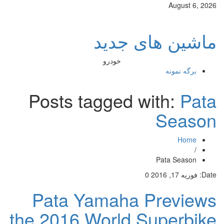
August 6, 2026
ماشین های جدید
خودرو
برگه نمونه
Posts tagged with:
Pata
Season
Home
/
Pata Season
Date:
فوریه 17, 2016
0
Pata Yamaha Previews
the 2016 World Superbike