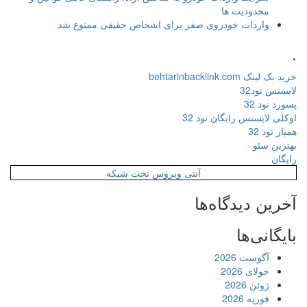
محدودیت ها
واردات خودروی صفر برای اشخاص حقیقی ممنوع شد
.
خرید بک لینک behtarinbacklink.com
لایسنس نود32
پسورد نود 32
اوکلی لایسنس رایگان نود 32
همیار نود 32
بهترین سئو
رایگان
آنتی ویروس تحت شبکه
آخرین دیدگاه‌ها
بایگانی‌ها
آگوست 2026
جولای 2026
ژوئن 2026
فوریه 2026