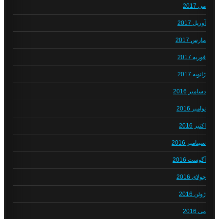
می 2017
آوریل 2017
مارس 2017
فوریه 2017
ژانویه 2017
دسامبر 2016
نوامبر 2016
اکتبر 2016
سپتامبر 2016
آگوست 2016
جولای 2016
ژوئن 2016
می 2016