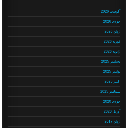
آگوست 2026
جولای 2026
ژوئن 2026
فوریه 2026
ژانویه 2026
دسامبر 2025
نوامبر 2025
اکتبر 2025
سپتامبر 2025
جولای 2020
آوریل 2020
ژوئن 2017