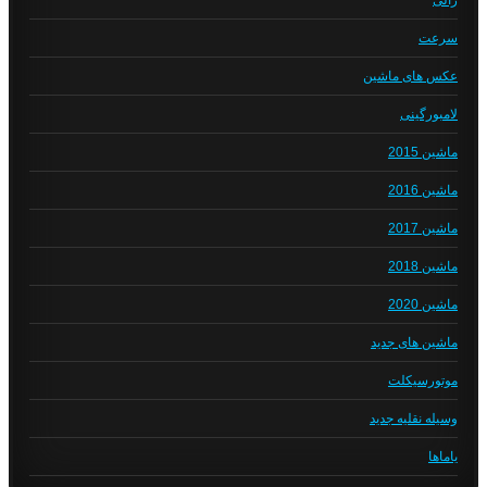
رالی
سرعت
عکس های ماشین
لامبورگینی
ماشین 2015
ماشین 2016
ماشین 2017
ماشین 2018
ماشین 2020
ماشین های جدید
موتورسیکلت
وسیله نقلیه جدید
یاماها