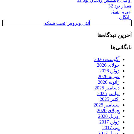
اوکلی لایسنس رایگان نود 32
همیار نود 32
بهترین سئو
رایگان
آنتی ویروس تحت شبکه
آخرین دیدگاه‌ها
بایگانی‌ها
آگوست 2026
جولای 2026
ژوئن 2026
فوریه 2026
ژانویه 2026
دسامبر 2025
نوامبر 2025
اکتبر 2025
سپتامبر 2025
جولای 2020
آوریل 2020
ژوئن 2017
می 2017
آوریل 2017