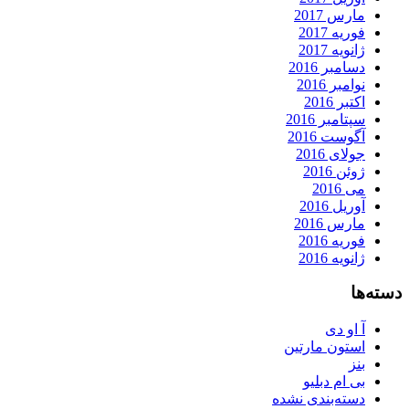
مارس 2017
فوریه 2017
ژانویه 2017
دسامبر 2016
نوامبر 2016
اکتبر 2016
سپتامبر 2016
آگوست 2016
جولای 2016
ژوئن 2016
می 2016
آوریل 2016
مارس 2016
فوریه 2016
ژانویه 2016
دسته‌ها
آ او دی
استون مارتین
بنز
بی ام دبلیو
دسته‌بندی نشده