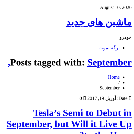
August 10, 2026
ماشین های جدید
خودرو
برگه نمونه
Posts tagged with:
September,
Home
/
September,
Date:
آوریل 19, 2017
0
Tesla’s Semi to Debut in
September, but Will it Live Up